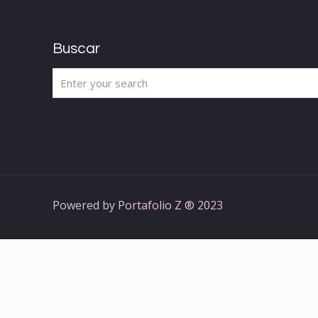
Buscar
Powered by
Portafolio Z ® 2023