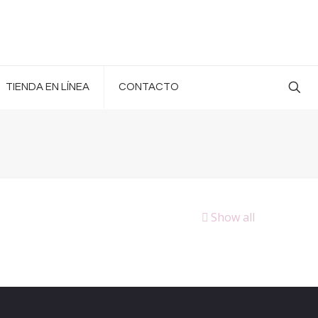
TIENDA EN LÍNEA
CONTACTO
Show all