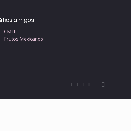
Sitios amigos
CMIT
Frutos Mexicanos