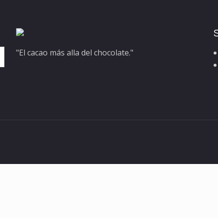
"El cacao más alla del chocolate."