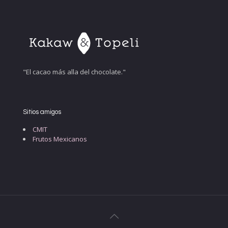
"El cacao más alla del chocolate."
Sitios amigos
CMIT
Frutos Mexicanos